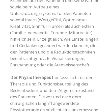
Krankheit auf den Patienten und seine Familie
sowie beim Aufbau eines
Unterstützungssystems für den Patienten
sowohl intern (Wertgefühl, Optimismus,
Kreativität, Sinn für Humor) als auch extern
(Familie, Verwandte, Freunde, Mitarbeiter)
hilfreich sein. Er zeigt auch, wie Einstellungen
und Gedanken geändert werden können, die
den Patienten und die Reduktionstechniken
beeinträchtigen, z. B. Visualisierungen,
Entspannung oder die Atemwissenschaft.
Der Physiotherapeut
befasst sich mit der
Therapie und Funktionsbeurteilung des
Beckenbodens und dem Allgemeinzustand
des Patienten. Die vor und nach dem
chirurgischen Eingriff angewendete
Physiotherapie ermöglicht eine angemessene