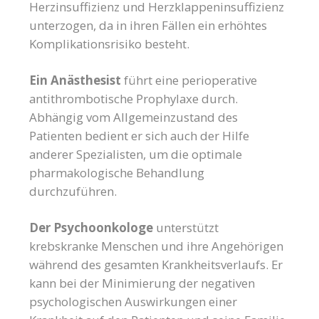
Herzinsuffizienz und Herzklappeninsuffizienz
unterzogen, da in ihren Fällen ein erhöhtes
Komplikationsrisiko besteht.
Ein Anästhesist
führt eine perioperative
antithrombotische Prophylaxe durch.
Abhängig vom Allgemeinzustand des
Patienten bedient er sich auch der Hilfe
anderer Spezialisten, um die optimale
pharmakologische Behandlung
durchzuführen.
Der Psychoonkologe
unterstützt
krebskranke Menschen und ihre Angehörigen
während des gesamten Krankheitsverlaufs. Er
kann bei der Minimierung der negativen
psychologischen Auswirkungen einer