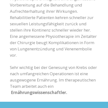
Vorbereitung auf die Behandlung und
Aufrechterhaltung ihrer Wirkungen.
Rehabilitierte Patienten kehren schneller zur
sexuellen Leistungsfähigkeit zurück und
stellen ihre Kontinenz schneller wieder her.
Eine angemessene Physiotherapie im Zeitalter
der Chirurgie beugt Komplikationen in Form
von Lungenentzündung und Venenembolie
vor.
Sehr wichtig bei der Genesung von Krebs oder
nach umfangreichen Operationen ist eine
ausgewogene Ernährung. Im therapeutischen
Team arbeitet auch ein
Ernährungswissenschaftler.