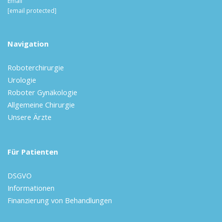
Email
[email protected]
Navigation
Roboterchirurgie
Urologie
Roboter Gynäkologie
Allgemeine Chirurgie
Unsere Ärzte
Für Patienten
DSGVO
Informationen
Finanzierung von Behandlungen