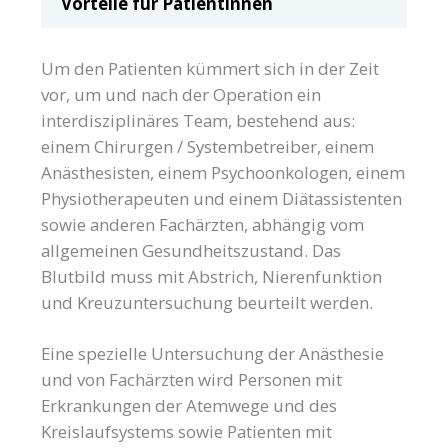
Vorteile für Patientinnen
Um den Patienten kümmert sich in der Zeit
vor, um und nach der Operation ein
interdisziplinäres Team, bestehend aus:
einem Chirurgen / Systembetreiber, einem
Anästhesisten, einem Psychoonkologen, einem
Physiotherapeuten und einem Diätassistenten
sowie anderen Fachärzten, abhängig vom
allgemeinen Gesundheitszustand. Das
Blutbild muss mit Abstrich, Nierenfunktion
und Kreuzuntersuchung beurteilt werden.
Eine spezielle Untersuchung der Anästhesie
und von Fachärzten wird Personen mit
Erkrankungen der Atemwege und des
Kreislaufsystems sowie Patienten mit