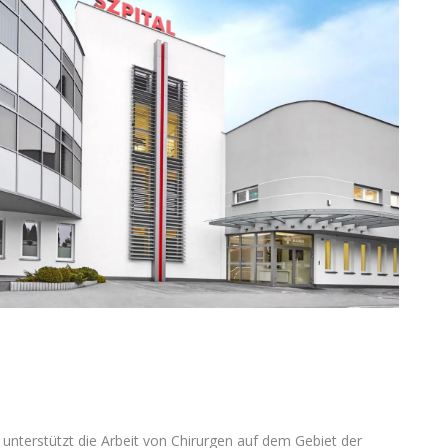
 unterstützt die Arbeit von Chirurgen auf dem Gebiet der