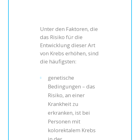
Unter den Faktoren, die
das Risiko für die
Entwicklung dieser Art
von Krebs erhöhen, sind
die häufigsten:
genetische
Bedingungen – das
Risiko, an einer
Krankheit zu
erkranken, ist bei
Personen mit
kolorektalem Krebs
in der