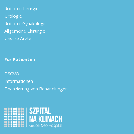
Roboterchirurgie
Urologie
Roboter Gynäkologie
Allgemeine Chirurgie
Unsere Ärzte
Für Patienten
DSGVO
Informationen
Finanzierung von Behandlungen