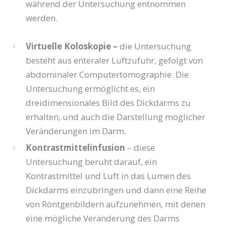
während der Untersuchung entnommen
werden.
Virtuelle Koloskopie –
die Untersuchung
besteht aus enteraler Luftzufuhr, gefolgt von
abdominaler Computertomographie. Die
Untersuchung ermöglicht es, ein
dreidimensionales Bild des Dickdarms zu
erhalten, und auch die Darstellung möglicher
Veränderungen im Darm.
Kontrastmittelinfusion
– diese
Untersuchung beruht darauf, ein
Kontrastmittel und Luft in das Lumen des
Dickdarms einzubringen und dann eine Reihe
von Röntgenbildern aufzunehmen, mit denen
eine mögliche Veränderung des Darms