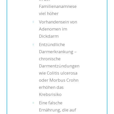
Familienanamnese
viel höher
Vorhandensein von
Adenomen im
Dickdarm
Entzündliche
Darmerkrankung –
chronische
Darmentzündungen
wie Colitis ulcerosa
oder Morbus Crohn
erhöhen das
Krebsrisiko
Eine falsche
Ernährung, die auf