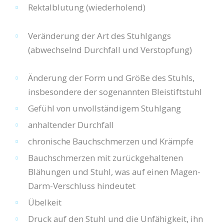
Rektalblutung (wiederholend)
Veränderung der Art des Stuhlgangs
(abwechselnd Durchfall und Verstopfung)
Änderung der Form und Größe des Stuhls,
insbesondere der sogenannten Bleistiftstuhl
Gefühl von unvollständigem Stuhlgang
anhaltender Durchfall
chronische Bauchschmerzen und Krämpfe
Bauchschmerzen mit zurückgehaltenen
Blähungen und Stuhl, was auf einen
Magen-
Darm-Verschluss
hindeutet
Übelkeit
Druck auf den Stuhl und die Unfähigkeit, ihn