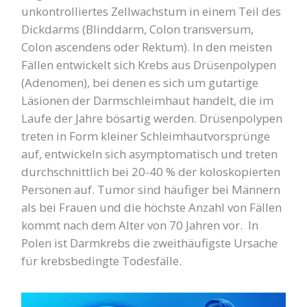
unkontrolliertes Zellwachstum in einem Teil des
Dickdarms (Blinddarm, Colon transversum,
Colon ascendens oder Rektum). In den meisten
Fällen entwickelt sich Krebs aus Drüsenpolypen
(Adenomen), bei denen es sich um gutartige
Läsionen der Darmschleimhaut handelt, die im
Laufe der Jahre bösartig werden. Drüsenpolypen
treten in Form kleiner Schleimhautvorsprünge
auf, entwickeln sich asymptomatisch und treten
durchschnittlich bei 20-40 % der koloskopierten
Personen auf. Tumor sind häufiger bei Männern
als bei Frauen und die höchste Anzahl von Fällen
kommt nach dem Alter von 70 Jahren vor. In
Polen ist Darmkrebs die zweithäufigste Ursache
für krebsbedingte Todesfälle.