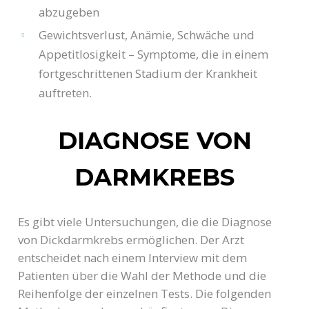
abzugeben
Gewichtsverlust, Anämie, Schwäche und
Appetitlosigkeit – Symptome, die in einem
fortgeschrittenen Stadium der Krankheit
auftreten.
DIAGNOSE VON
DARMKREBS
Es gibt viele Untersuchungen, die die Diagnose
von Dickdarmkrebs ermöglichen. Der Arzt
entscheidet nach einem Interview mit dem
Patienten über die Wahl der Methode und die
Reihenfolge der einzelnen Tests. Die folgenden