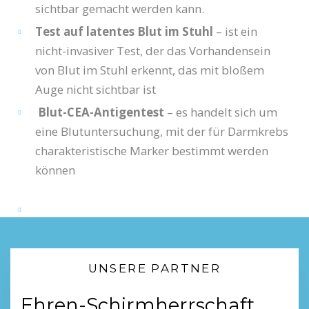
sichtbar gemacht werden kann.
Test auf latentes Blut im Stuhl
– ist ein
nicht-invasiver Test, der das Vorhandensein
von Blut im Stuhl erkennt, das mit bloßem
Auge nicht sichtbar ist
Blut-CEA-Antigentest
– es handelt sich um
eine Blutuntersuchung, mit der für Darmkrebs
charakteristische Marker bestimmt werden
können
UNSERE PARTNER
Ehren-Schirmherrschaft