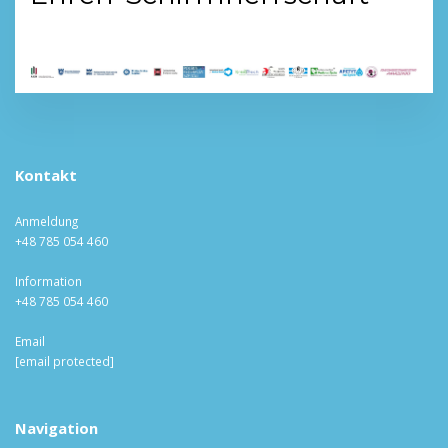
Kontakt
Anmeldung
+48 785 054 460
Information
+48 785 054 460
Email
[email protected]
Navigation