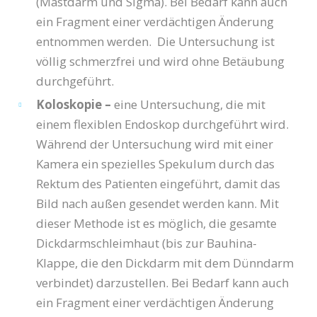
(Mastdarm und Sigma). Bei Bedarf kann auch
ein Fragment einer verdächtigen Änderung
entnommen werden. Die Untersuchung ist
völlig schmerzfrei und wird ohne Betäubung
durchgeführt.
Koloskopie –
eine Untersuchung, die mit
einem flexiblen Endoskop durchgeführt wird.
Während der Untersuchung wird mit einer
Kamera ein spezielles Spekulum durch das
Rektum des Patienten eingeführt, damit das
Bild nach außen gesendet werden kann. Mit
dieser Methode ist es möglich, die gesamte
Dickdarmschleimhaut (bis zur Bauhina-
Klappe, die den Dickdarm mit dem Dünndarm
verbindet) darzustellen. Bei Bedarf kann auch
ein Fragment einer verdächtigen Änderung