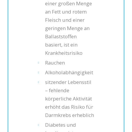
einer großen Menge
an Fett und rotem
Fleisch und einer
geringen Menge an
Ballaststoffen
basiert, ist ein
Krankheitsrisiko
Rauchen
Alkoholabhängigkeit
sitzender Lebensstil
– fehlende
körperliche Aktivität
erhöht das Risiko für
Darmkrebs erheblich
Diabetes und