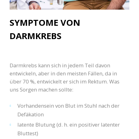
SYMPTOME VON
DARMKREBS
Darmkrebs kann sich in jedem Teil davon
entwickeln, aber in den meisten Fällen, da in
über 70 %, entwickelt er sich im Rektum. Was
uns Sorgen machen sollte:
Vorhandensein von Blut im Stuhl nach der
Defäkation
latente Blutung (d. h. ein positiver latenter
Bluttest)