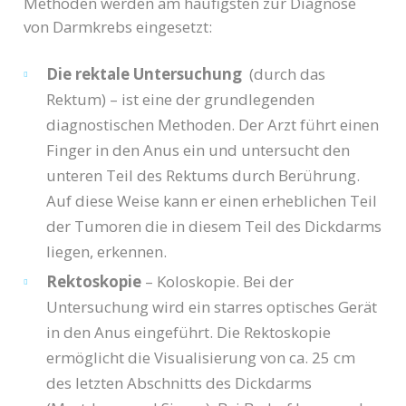
Methoden werden am häufigsten zur Diagnose
von Darmkrebs eingesetzt:
Die rektale Untersuchung
(durch das
Rektum) – ist eine der grundlegenden
diagnostischen Methoden. Der Arzt führt einen
Finger in den Anus ein und untersucht den
unteren Teil des Rektums durch Berührung.
Auf diese Weise kann er einen erheblichen Teil
der Tumoren die in diesem Teil des Dickdarms
liegen, erkennen.
Rektoskopie
– Koloskopie. Bei der
Untersuchung wird ein starres optisches Gerät
in den Anus eingeführt. Die Rektoskopie
ermöglicht die Visualisierung von ca. 25 cm
des letzten Abschnitts des Dickdarms