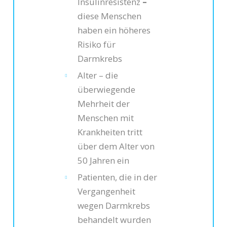
Insulinresistenz
–
diese Menschen
haben ein höheres
Risiko für
Darmkrebs
Alter – die
überwiegende
Mehrheit der
Menschen mit
Krankheiten tritt
über dem Alter von
50 Jahren ein
Patienten, die in der
Vergangenheit
wegen Darmkrebs
behandelt wurden