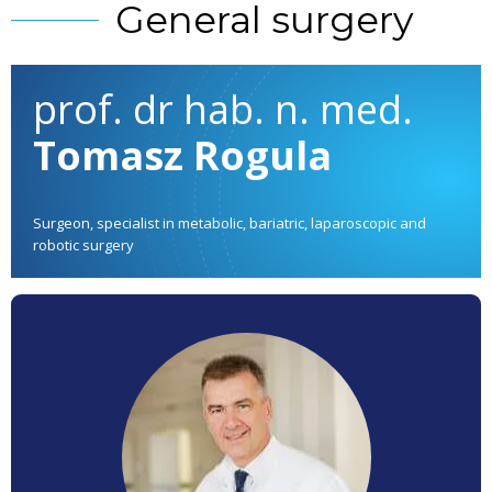
General surgery
prof. dr hab. n. med.
Tomasz Rogula
Surgeon, specialist in metabolic, bariatric, laparoscopic and
robotic surgery