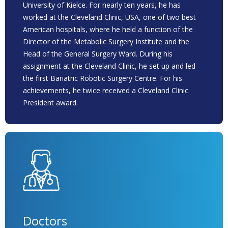
University of Kielce. For nearly ten years, he has
worked at the Cleveland Clinic, USA, one of two best
American hospitals, where he held a function of the
Director of the Metabolic Surgery Institute and the
Head of the General Surgery Ward. During his
assignment at the Cleveland Clinic, he set up and led
the first Bariatric Robotic Surgery Centre. For his
achievements, he twice received a Cleveland Clinic
President award.
Doctors