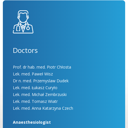
Doctors
Prof. dr hab. med. Piotr Chłosta
Lek. med. Paweł Wisz
Dr n. med. Przemyslaw Dudek
Lek. med. Łukasz Curyło
Lek. med. Michał Zembrzuski
Lek. med. Tomasz Wiatr
Lek. med. Anna Katarzyna Czech
Anaesthesiologist