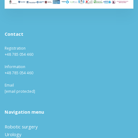
Contact
Registration
+48 785 054 460
Information
+48 785 054 460
Email
[email protected]
Navigation menu
Robotic surgery
Urology