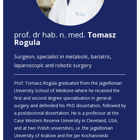
prof. dr hab. n. med.
Tomasz
Rogula
Surgeon, specialist in metabolic, bariatric,
laparoscopic and robotic surgery
Prof. Tomasz Rogula graduated from the Jagiellonian
University School of Medicine where he received the
first and second degree specialisation in general
surgery and defended his PhD dissertation, followed by
a postdoctoral dissertation. He is a professor at the
Case Western Reserve University in Cleveland, USA,
and at two Polish universities, i.e. the Jagiellonian
University of Krakow and the Jan Kochanowski