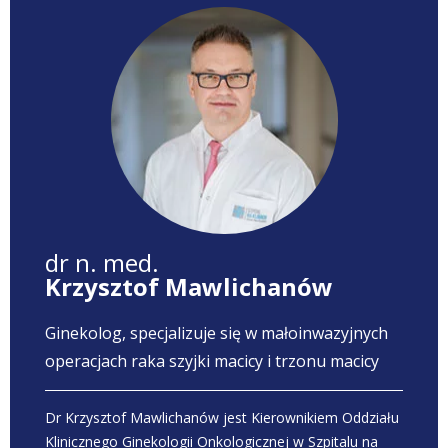
dr n. med.
Krzysztof Mawlichanów
Ginekolog, specjalizuje się w małoinwazyjnych
operacjach raka szyjki macicy i trzonu macicy
Dr Krzysztof Mawlichanów jest Kierownikiem Oddziału
Klinicznego Ginekologii Onkologicznej w Szpitalu na