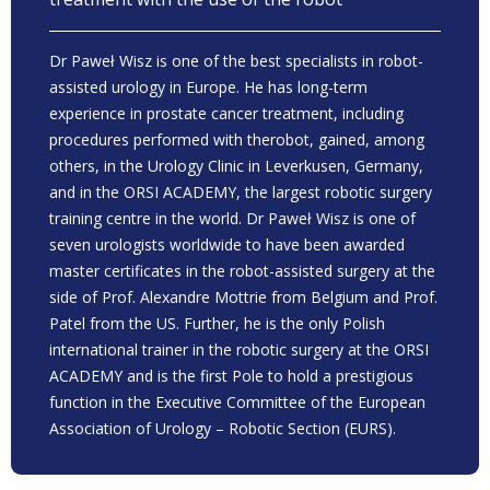
Dr Paweł Wisz is one of the best specialists in robot-
assisted urology in Europe. He has long-term
experience in prostate cancer treatment, including
procedures performed with therobot, gained, among
others, in the Urology Clinic in Leverkusen, Germany,
and in the ORSI ACADEMY, the largest robotic surgery
training centre in the world. Dr Paweł Wisz is one of
seven urologists worldwide to have been awarded
master certificates in the robot-assisted surgery at the
side of Prof. Alexandre Mottrie from Belgium and Prof.
Patel from the US. Further, he is the only Polish
international trainer in the robotic surgery at the ORSI
ACADEMY and is the first Pole to hold a prestigious
function in the Executive Committee of the European
Association of Urology – Robotic Section (EURS).