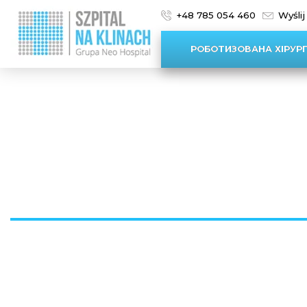
+48 785 054 460
Wyślij
РОБОТИЗОВАНА ХІРУРГ