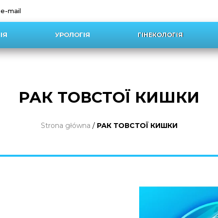
 e-mail
ІЯ
УРОЛОГІЯ
ГІНЕКОЛОГІЯ
РАК ТОВСТОЇ КИШКИ
Strona główna
/
РАК ТОВСТОЇ КИШКИ