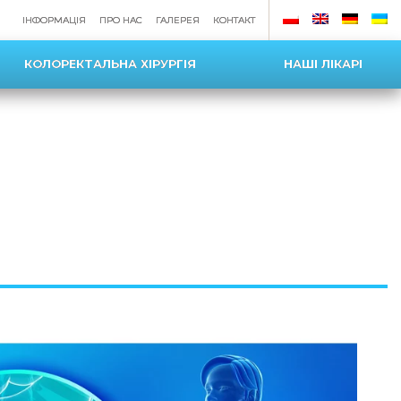
ІНФОРМАЦІЯ
ПРО НАС
ГАЛЕРЕЯ
КОНТАКТ
КОЛОРЕКТАЛЬНА ХІРУРГІЯ
НАШІ ЛІКАРІ