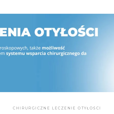
CHIRURGICZNE LECZENIE OTYŁOŚCI