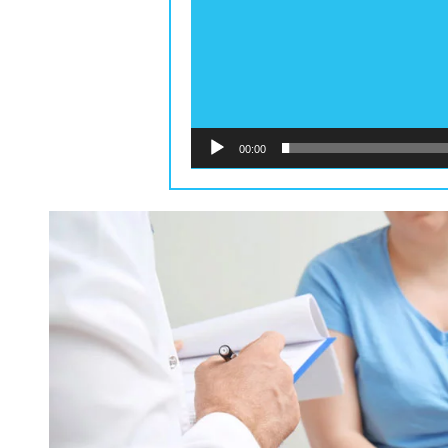
00:00