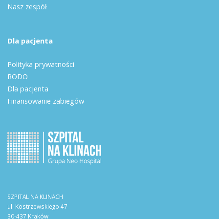
Nasz zespół
Dla pacjenta
Polityka prywatności
RODO
Dla pacjenta
Finansowanie zabiegów
SZPITAL NA KLINACH
ul. Kostrzewskiego 47
30-437 Kraków