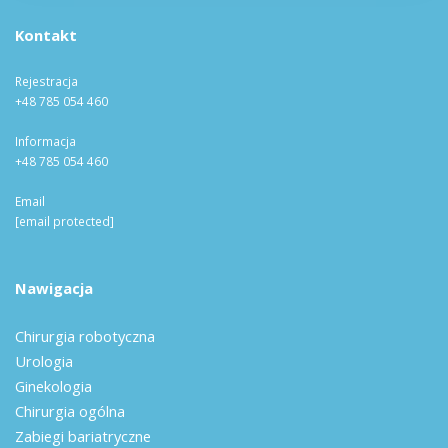
Kontakt
Rejestracja
+48 785 054 460
Informacja
+48 785 054 460
Email
[email protected]
Nawigacja
Chirurgia robotyczna
Urologia
Ginekologia
Chirurgia ogólna
Zabiegi bariatryczne