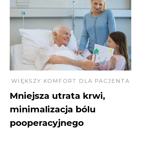
WIĘKSZY KOMFORT DLA PACJENTA
Mniejsza utrata krwi,
minimalizacja bólu
pooperacyjnego