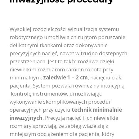
Wysokiej rozdzielczości wizualizacja systemu
robotycznego umożliwia chirurgom poruszanie
delikatnymi tkankami oraz dokonywanie
precyzyjnych nacięć, nawet w trudno dostępnych
przestrzeniach. Jest to także możliwe dzięki
niewielkim rozmiarom ramion robota przy
minimalnym,
zaledwie 1 – 2 cm
, nacięciu ciała
pacjenta. System pozwala również na intuicyjną
kontrolę instrumentów, umożliwiając
wykonywanie skomplikowanych procedur
operacyjnych przy użyciu
technik minimalnie
inwazyjnych
. Precyzja nacięć i ich niewielkie
rozmiary sprawiają, że zabieg wiąże się z
mniejszym obciążeniem dla pacjenta, który