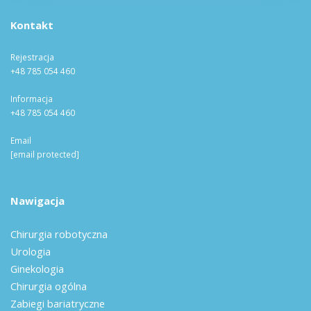
Kontakt
Rejestracja
+48 785 054 460
Informacja
+48 785 054 460
Email
[email protected]
Nawigacja
Chirurgia robotyczna
Urologia
Ginekologia
Chirurgia ogólna
Zabiegi bariatryczne