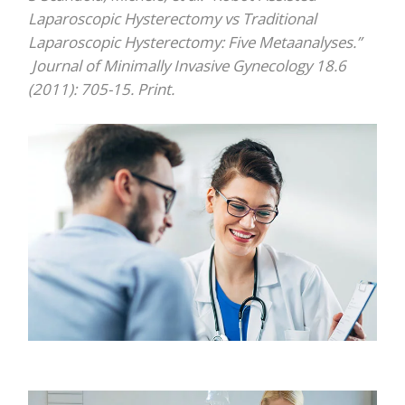
Laparoscopic Hysterectomy vs Traditional
Laparoscopic Hysterectomy: Five Metaanalyses.”
Journal of Minimally Invasive Gynecology 18.6
(2011): 705-15. Print.