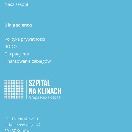
Nasz zespół
Dla pacjenta
Polityka prywatności
RODO
Dla pacjenta
Finansowanie zabiegów
SZPITAL NA KLINACH
ul. Kostrzewskiego 47
30-437 Kraków