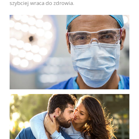
szybciej wraca do zdrowia.