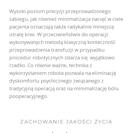
Wysoki poziom precyzji przeprowadzonego
zabiegu, jak również minimalizacja nacięć w ciele
pacjenta oznaczają także radykalnie mniejszą
utratę krwi. W przeciwieństwie do operacji
wykonywanych metodą klasyczną konieczność
przeprowadzenia transfuzji w przypadku
procedur robotycznych zdarza się wyjątkowo
rzadko. Co równie ważne, technika z
wykorzystaniem robota pozwala na eliminację
dyskomfortu psychicznego związanego z
tradycyjną operacją oraz na minimalizację bólu
pooperacyjnego.
ZACHOWANIE JAKOŚCI ŻYCIA