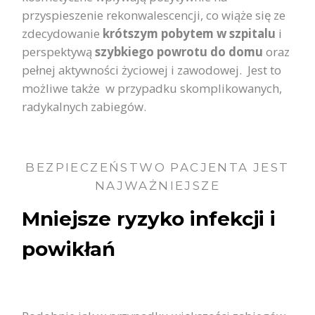
przyspieszenie rekonwalescencji, co wiąże się ze
zdecydowanie
krótszym pobytem w szpitalu
i
perspektywą
szybkiego powrotu do domu
oraz
pełnej aktywności życiowej i zawodowej. Jest to
możliwe także w przypadku skomplikowanych,
radykalnych zabiegów.
BEZPIECZEŃSTWO PACJENTA JEST
NAJWAŻNIEJSZE
Mniejsze ryzyko infekcji i
powikłań