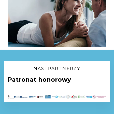
NASI PARTNERZY
Patronat honorowy