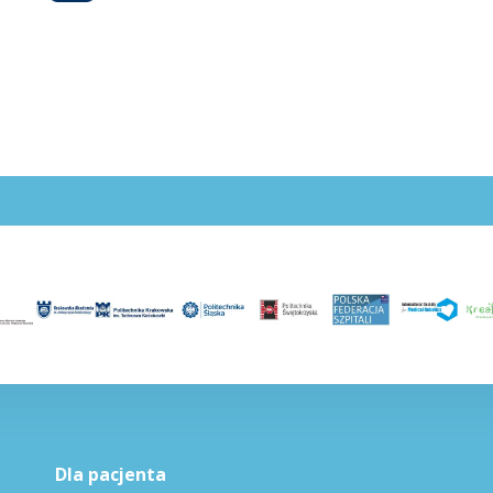
Dla pacjenta