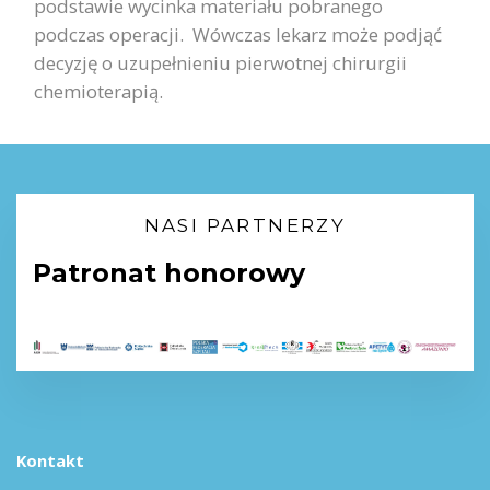
podstawie wycinka materiału pobranego
podczas operacji. Wówczas lekarz może podjąć
decyzję o uzupełnieniu pierwotnej chirurgii
chemioterapią.
NASI PARTNERZY
Patronat honorowy
Kontakt