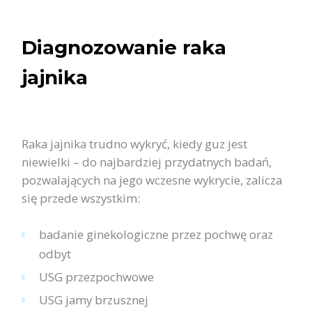
Diagnozowanie raka
jajnika
Raka jajnika trudno wykryć, kiedy guz jest
niewielki – do najbardziej przydatnych badań,
pozwalających na jego wczesne wykrycie, zalicza
się przede wszystkim:
badanie ginekologiczne przez pochwę oraz
odbyt
USG przezpochwowe
USG jamy brzusznej