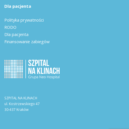
Dla pacjenta
Polityka prywatności
RODO
Dla pacjenta
Finansowanie zabiegów
SZPITAL NA KLINACH
ul. Kostrzewskiego 47
30-437 Kraków