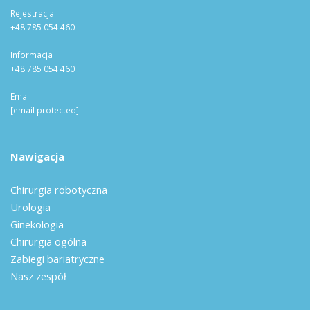
Rejestracja
+48 785 054 460
Informacja
+48 785 054 460
Email
[email protected]
Nawigacja
Chirurgia robotyczna
Urologia
Ginekologia
Chirurgia ogólna
Zabiegi bariatryczne
Nasz zespół