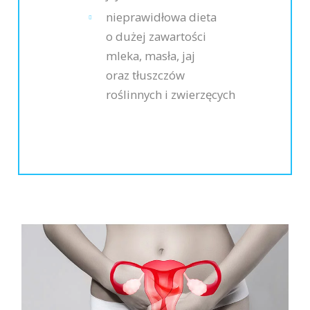
nieprawidłowa dieta
o dużej zawartości
mleka, masła, jaj
oraz tłuszczów
roślinnych i zwierzęcych