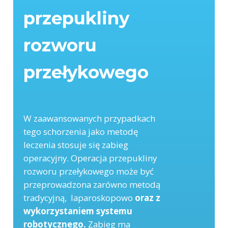
przepukliny
rozworu
przełykowego
W zaawansowanych przypadkach
tego schorzenia jako metodę
leczenia stosuje się zabieg
operacyjny. Operacja przepukliny
rozworu przełykowego może być
przeprowadzona zarówno metodą
tradycyjną, laparoskopowo
oraz z
wykorzystaniem systemu
robotycznego.
Zabieg ma