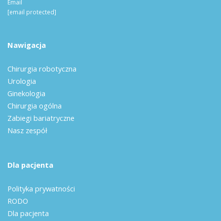
Email
[email protected]
Nawigacja
Chirurgia robotyczna
Urologia
Ginekologia
Chirurgia ogólna
Zabiegi bariatryczne
Nasz zespół
Dla pacjenta
Polityka prywatności
RODO
Dla pacjenta