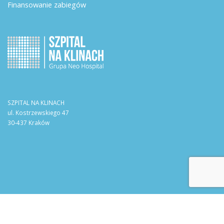
Finansowanie zabiegów
SZPITAL NA KLINACH
ul. Kostrzewskiego 47
30-437 Kraków