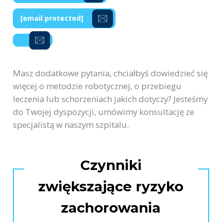
[email protected]
Masz dodatkowe pytania, chciałbyś dowiedzieć się
więcej o metodzie robotycznej, o przebiegu
leczenia lub schorzeniach jakich dotyczy? Jesteśmy
do Twojej dyspozycji, umówimy konsultację ze
specjalistą w naszym szpitalu.
Czynniki
zwiększające ryzyko
zachorowania