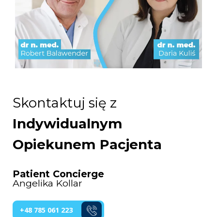
Skontaktuj się z
Indywidualnym
Opiekunem Pacjenta
Patient Concierge
Angelika Kollar
+48 785 061 223