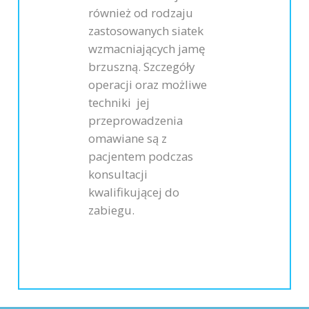
również od rodzaju
zastosowanych siatek
wzmacniających jamę
brzuszną. Szczegóły
operacji oraz możliwe
techniki jej
przeprowadzenia
omawiane są z
pacjentem podczas
konsultacji
kwalifikującej do
zabiegu.