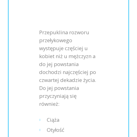
Przepuklina rozworu
przełykowego
występuje częściej u
kobiet niż u mężczyzn a
do jej powstania
dochodzi najczęściej po
czwartej dekadzie życia.
Do jej powstania
przyczyniają się
również:
Ciąża
Otyłość