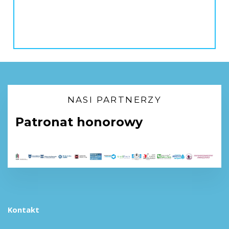
NASI PARTNERZY
Patronat honorowy
Kontakt