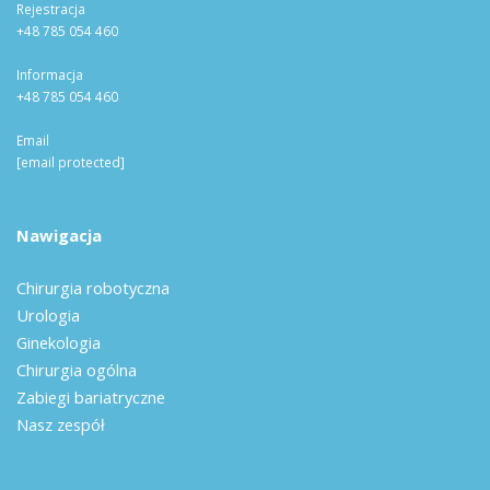
Rejestracja
+48 785 054 460
Informacja
+48 785 054 460
Email
[email protected]
Nawigacja
Chirurgia robotyczna
Urologia
Ginekologia
Chirurgia ogólna
Zabiegi bariatryczne
Nasz zespół