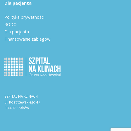
Dla pacjenta
Polityka prywatności
RODO
Dla pacjenta
Finansowanie zabiegów
SZPITAL NA KLINACH
ul. Kostrzewskiego 47
30-437 Kraków