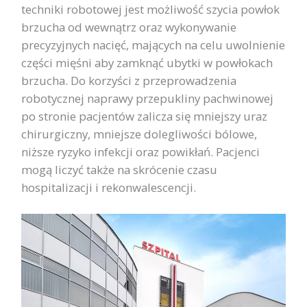
techniki robotowej jest możliwość szycia powłok
brzucha od wewnątrz oraz wykonywanie
precyzyjnych nacięć, mających na celu uwolnienie
części mięśni aby zamknąć ubytki w powłokach
brzucha. Do korzyści z przeprowadzenia
robotycznej naprawy przepukliny pachwinowej
po stronie pacjentów zalicza się mniejszy uraz
chirurgiczny, mniejsze dolegliwości bólowe,
niższe ryzyko infekcji oraz powikłań. Pacjenci
mogą liczyć także na skrócenie czasu
hospitalizacji i rekonwalescencji.