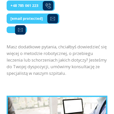
+48 785 061 223
[email protected]
Masz dodatkowe pytania, chciałbyś dowiedzieć się
więcej o metodzie robotycznej, o przebiegu
leczenia lub schorzeniach jakich dotyczy? Jesteśmy
do Twojej dyspozycji, umówimy konsultację ze
specjalistą w naszym szpitalu.