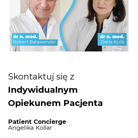
Skontaktuj się z
Indywidualnym
Opiekunem Pacjenta
Patient Concierge
Angelika Kollar