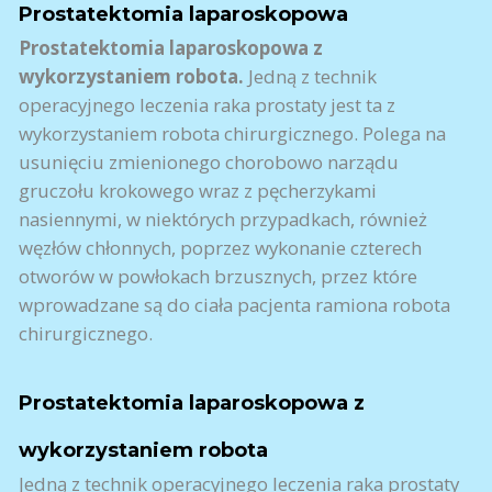
Prostatektomia laparoskopowa
Prostatektomia laparoskopowa z
wykorzystaniem robota.
Jedną z technik
operacyjnego leczenia raka prostaty jest ta z
wykorzystaniem robota chirurgicznego. Polega na
usunięciu zmienionego chorobowo narządu
gruczołu krokowego wraz z pęcherzykami
nasiennymi, w niektórych przypadkach, również
węzłów chłonnych, poprzez wykonanie czterech
otworów w powłokach brzusznych, przez które
wprowadzane są do ciała pacjenta ramiona robota
chirurgicznego.
Prostatektomia laparoskopowa z
wykorzystaniem robota
Jedną z technik operacyjnego leczenia raka prostaty