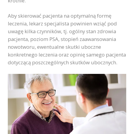
krotnie.
Aby skierować pacjenta na optymalną formę
leczenia, lekarz specjalista powinien wziąć pod
uwagę kilka czynników, tj. ogólny stan zdrowia
pacjenta, poziom PSA, stopień zaawansowania
nowotworu, ewentualne skutki uboczne
konkretnego leczenia oraz opinię samego pacjenta
dotyczącą poszczególnych skutków ubocznych.