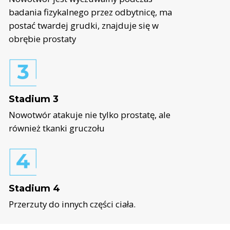
badania fizykalnego przez odbytnicę, ma
postać twardej grudki, znajduje się w
obrębie prostaty
Stadium 3
Nowotwór atakuje nie tylko prostatę, ale
również tkanki gruczołu
Stadium 4
Przerzuty do innych części ciała.