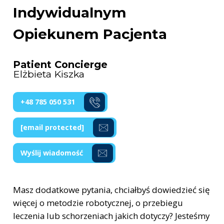
Indywidualnym
Opiekunem Pacjenta
Patient Concierge
Elżbieta Kiszka
+48 785 050 531
[email protected]
Wyślij wiadomość
Masz dodatkowe pytania, chciałbyś dowiedzieć się
więcej o metodzie robotycznej, o przebiegu
leczenia lub schorzeniach jakich dotyczy? Jesteśmy