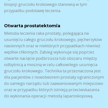
biopsji gruczołu krokowego stanowią w tym
przypadku podstawę leczenia.
Otwarta prostatektomia
Metoda leczenia raka prostaty, polegająca na
usunięciu całego gruczołu krokowego, pęcherzyków
nasiennych oraz w niektórych przypadkach również
węzłów chłonnych. Zabieg wykonuje się poprzez
otwarte nacięcie podbrzusza lub obszaru między
odbytnicą a moszną w celu całkowitego usunięcia
gruczołu krokowego. Technika ta przeznaczona jest
dla pacjentów z nowotworem prostaty ograniczonym
do samego narządu lub zaawansowanym miejscowo
oraz w przypadku których istnieją przeciwskazania
do wykonania operacji metodą laparoskopową.