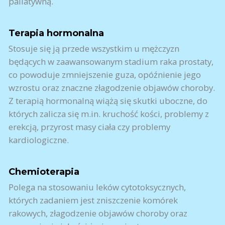
paliatywną.
Terapia hormonalna
Stosuje się ją przede wszystkim u mężczyzn
będących w zaawansowanym stadium raka prostaty,
co powoduje zmniejszenie guza, opóźnienie jego
wzrostu oraz znaczne złagodzenie objawów choroby.
Z terapią hormonalną wiążą się skutki uboczne, do
których zalicza się m.in. kruchość kości, problemy z
erekcją, przyrost masy ciała czy problemy
kardiologiczne.
Chemioterapia
Polega na stosowaniu leków cytotoksycznych,
których zadaniem jest zniszczenie komórek
rakowych, złagodzenie objawów choroby oraz