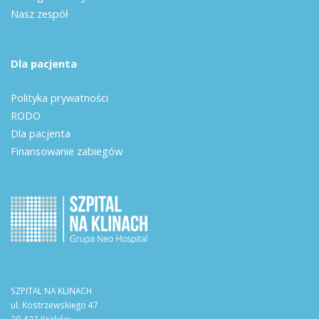
Nasz zespół
Dla pacjenta
Polityka prywatności
RODO
Dla pacjenta
Finansowanie zabiegów
SZPITAL NA KLINACH
ul. Kostrzewskiego 47
30-437 Kraków