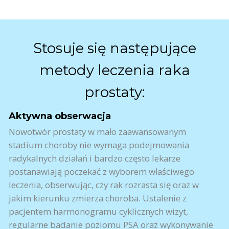
Stosuje się następujące
metody leczenia raka
prostaty:
Aktywna obserwacja
Nowotwór prostaty w mało zaawansowanym
stadium choroby nie wymaga podejmowania
radykalnych działań i bardzo często lekarze
postanawiają poczekać z wyborem właściwego
leczenia, obserwując, czy rak rozrasta się oraz w
jakim kierunku zmierza choroba. Ustalenie z
pacjentem harmonogramu cyklicznych wizyt,
regularne badanie poziomu PSA oraz wykonywanie