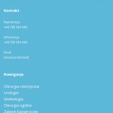
Kontakt
Rejestracja
+48 785 054 460
Informacja
+48 785 054 460
Email
[email protected]
Nawigacja
Chirurgia robotyczna
Urologia
Ginekologia
Chirurgia ogólna
Zabiegi bariatryczne