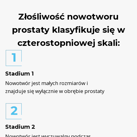
Złośliwość nowotworu
prostaty klasyfikuje się w
czterostopniowej skali:
Stadium 1
Nowotwór jest małych rozmiarów i
znajduje się wyłącznie w obrębie prostaty
Stadium 2
Nowotwór jest wyczuwalny podczas