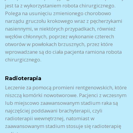
jest ta z wykorzystaniem robota chirurgicznego.
Polega na usunięciu zmienionego chorobowo
narządu gruczołu krokowego wraz z pęcherzykami
nasiennymi, w niektórych przypadkach, również
węzłów chłonnych, poprzez wykonanie czterech
otworów w powłokach brzusznych, przez które
wprowadzane są do ciała pacjenta ramiona robota
chirurgicznego.
Radioterapia
Leczenie za pomocą promieni rentgenowskich, które
niszczą komórki nowotworowe. Pacjenci z wczesnym
lub miejscowo zaawansowanym stadium raka są
najczęściej poddawani brachyterapii, czyli
radioterapii wewnętrznej, natomiast w
zaawansowanym stadium stosuje się radioterapię