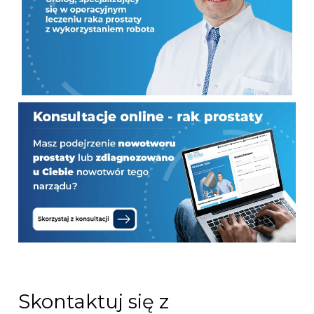
Skontaktuj się z