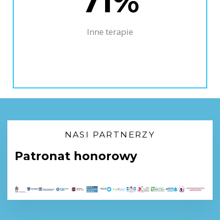
71%
Inne terapie
NASI PARTNERZY
Patronat honorowy