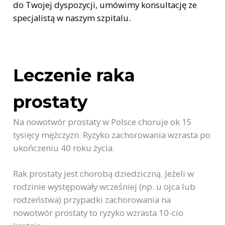
do Twojej dyspozycji, umówimy konsultację ze
specjalistą w naszym szpitalu.
Leczenie raka
prostaty
Na nowotwór prostaty w Polsce choruje ok 15
tysięcy mężczyzn. Ryzyko zachorowania wzrasta po
ukończeniu 40 roku życia.
Rak prostaty jest chorobą dziedziczną. Jeżeli w
rodzinie występowały wcześniej (np. u ojca lub
rodzeństwa) przypadki zachorowania na
nowotwór prostaty to ryzyko wzrasta 10-cio