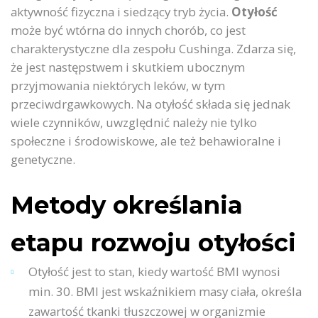
aktywność fizyczna i siedzący tryb życia.
Otyłość
może być wtórna do innych chorób, co jest
charakterystyczne dla zespołu Cushinga. Zdarza się,
że jest następstwem i skutkiem ubocznym
przyjmowania niektórych leków, w tym
przeciwdrgawkowych. Na otyłość składa się jednak
wiele czynników, uwzględnić należy nie tylko
społeczne i środowiskowe, ale też behawioralne i
genetyczne.
Metody określania
etapu rozwoju otyłości
Otyłość jest to stan, kiedy wartość BMI wynosi
min. 30. BMI jest wskaźnikiem masy ciała, określa
zawartość tkanki tłuszczowej w organizmie