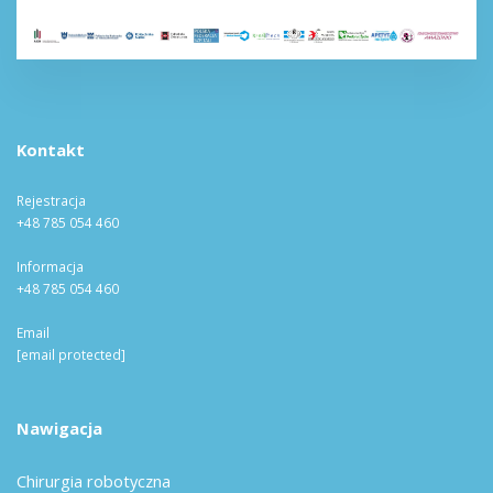
Kontakt
Rejestracja
+48 785 054 460
Informacja
+48 785 054 460
Email
[email protected]
Nawigacja
Chirurgia robotyczna