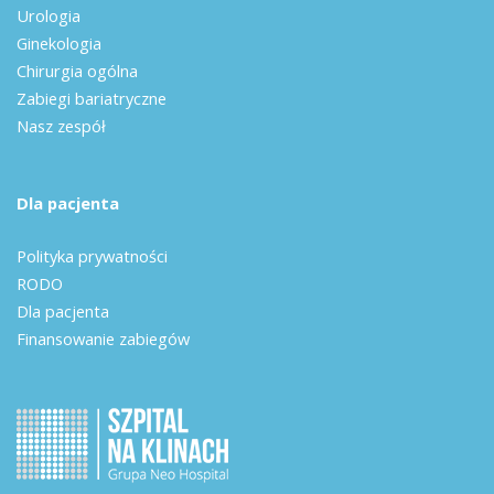
Urologia
Ginekologia
Chirurgia ogólna
Zabiegi bariatryczne
Nasz zespół
Dla pacjenta
Polityka prywatności
RODO
Dla pacjenta
Finansowanie zabiegów