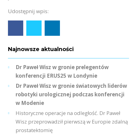
Udostępnij wpis:
Najnowsze aktualności
Dr Paweł Wisz w gronie prelegentów
konferencji ERUS25 w Londynie
Dr Paweł Wisz w gronie światowych liderów
robotyki urologicznej podczas konferencji
w Modenie
Historyczne operacje na odległość. Dr Paweł
Wisz przeprowadził pierwszą w Europie zdalną
prostatektomię