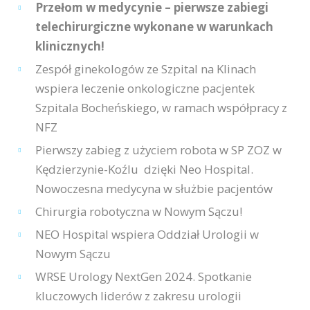
Przełom w medycynie – pierwsze zabiegi
telechirurgiczne wykonane w warunkach
klinicznych!
Zespół ginekologów ze Szpital na Klinach
wspiera leczenie onkologiczne pacjentek
Szpitala Bocheńskiego, w ramach współpracy z
NFZ
Pierwszy zabieg z użyciem robota w SP ZOZ w
Kędzierzynie-Koźlu dzięki Neo Hospital.
Nowoczesna medycyna w służbie pacjentów
Chirurgia robotyczna w Nowym Sączu!
NEO Hospital wspiera Oddział Urologii w
Nowym Sączu
WRSE Urology NextGen 2024. Spotkanie
kluczowych liderów z zakresu urologii