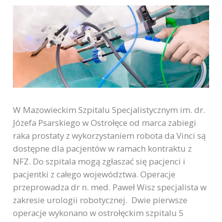
W Mazowieckim Szpitalu Specjalistycznym im. dr.
Józefa Psarskiego w Ostrołęce od marca zabiegi
raka prostaty z wykorzystaniem robota da Vinci są
dostępne dla pacjentów w ramach kontraktu z
NFZ. Do szpitala mogą zgłaszać się pacjenci i
pacjentki z całego województwa. Operacje
przeprowadza dr n. med. Paweł Wisz specjalista w
zakresie urologii robotycznej. Dwie pierwsze
operacje wykonano w ostrołęckim szpitalu 5