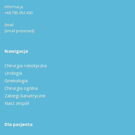
Informacja
+48 785 054 460
Email
[email protected]
Nawigacja
Chirurgia robotyczna
Urologia
Ginekologia
Chirurgia ogólna
Zabiegi bariatryczne
Nasz zespół
Dla pacjenta