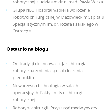
robotycznej z udziałem dr n. med. Pawła Wisza
Grupa NEO Hospital wspiera wdrożenie
robotyki chirurgicznej w Mazowieckim Szpitalu
Specjalistycznym im. dr. Józefa Psarskiego w
Ostrołęce
Ostatnio na blogu
Od tradycji do innowacji. Jak chirurgia
robotyczna zmienia sposób leczenia
przepuklin
Nowoczesna technologia w salach
operacyjnych. Fakty i mity o chirurgii
robotycznej
Roboty w chirurgii. Przyszłość medycyny czy