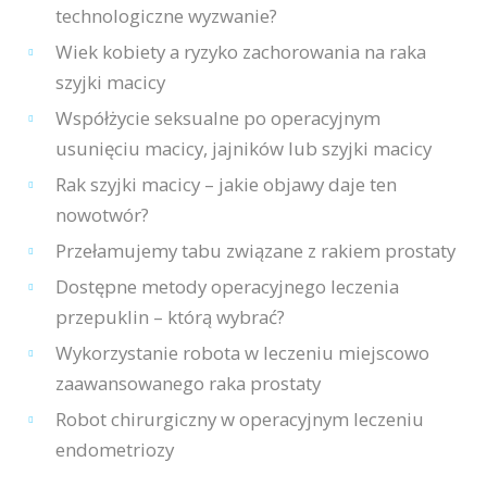
technologiczne wyzwanie?
Wiek kobiety a ryzyko zachorowania na raka
szyjki macicy
Współżycie seksualne po operacyjnym
usunięciu macicy, jajników lub szyjki macicy
Rak szyjki macicy – jakie objawy daje ten
nowotwór?
Przełamujemy tabu związane z rakiem prostaty
Dostępne metody operacyjnego leczenia
przepuklin – którą wybrać?
Wykorzystanie robota w leczeniu miejscowo
zaawansowanego raka prostaty
Robot chirurgiczny w operacyjnym leczeniu
endometriozy