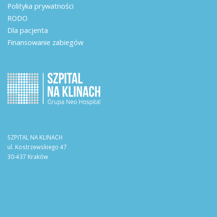
Polityka prywatności
RODO
Dla pacjenta
Finansowanie zabiegów
SZPITAL NA KLINACH
ul. Kostrzewskiego 47
30-437 Kraków