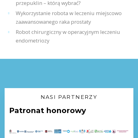
przepuklin – którą wybrać?
Wykorzystanie robota w leczeniu miejscowo
zaawansowanego raka prostaty
Robot chirurgiczny w operacyjnym leczeniu
endometriozy
NASI PARTNERZY
Patronat honorowy