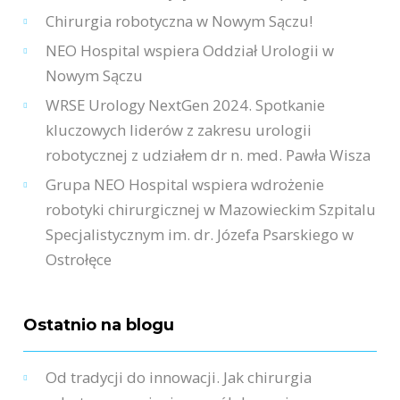
Chirurgia robotyczna w Nowym Sączu!
NEO Hospital wspiera Oddział Urologii w
Nowym Sączu
WRSE Urology NextGen 2024. Spotkanie
kluczowych liderów z zakresu urologii
robotycznej z udziałem dr n. med. Pawła Wisza
Grupa NEO Hospital wspiera wdrożenie
robotyki chirurgicznej w Mazowieckim Szpitalu
Specjalistycznym im. dr. Józefa Psarskiego w
Ostrołęce
Ostatnio na blogu
Od tradycji do innowacji. Jak chirurgia