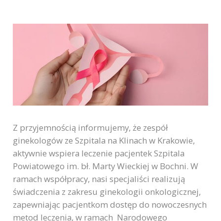
Z przyjemnością informujemy, że zespół
ginekologów ze Szpitala na Klinach w Krakowie,
aktywnie wspiera leczenie pacjentek Szpitala
Powiatowego im. bł. Marty Wieckiej w Bochni. W
ramach współpracy, nasi specjaliści realizują
świadczenia z zakresu ginekologii onkologicznej,
zapewniając pacjentkom dostęp do nowoczesnych
metod leczenia, w ramach Narodowego