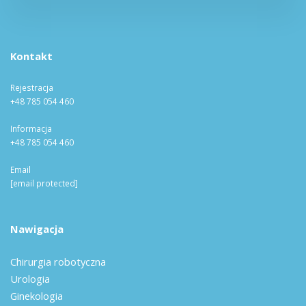
Kontakt
Rejestracja
+48 785 054 460
Informacja
+48 785 054 460
Email
[email protected]
Nawigacja
Chirurgia robotyczna
Urologia
Ginekologia