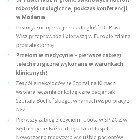
robotyki urologicznej podczas konferencji
w Modenie
Historyczne operacje na odległość. Dr Paweł
Wisz przeprowadził pierwszą w Europie zdalną
prostatektomię
Przełom w medycynie – pierwsze zabiegi
telechirurgiczne wykonane w warunkach
klinicznych!
Zespół ginekologów ze Szpital na Klinach
wspiera leczenie onkologiczne pacjentek
Szpitala Bocheńskiego, w ramach współpracy z
NFZ
Pierwszy zabieg z użyciem robota w SP ZOZ w
Kędzierzynie-Koźlu dzięki Neo Hospital.
Nowoczesna medycyna w służbie pacjentów