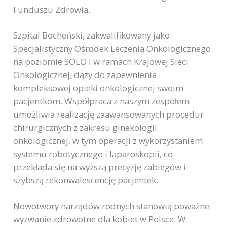
Funduszu Zdrowia.
Szpital Bocheński, zakwalifikowany jako
Specjalistyczny Ośrodek Leczenia Onkologicznego
na poziomie SOLO I w ramach Krajowej Sieci
Onkologicznej, dąży do zapewnienia
kompleksowej opieki onkologicznej swoim
pacjentkom. Współpraca z naszym zespołem
umożliwia realizację zaawansowanych procedur
chirurgicznych z zakresu ginekologii
onkologicznej, w tym operacji z wykorzystaniem
systemu robotycznego i laparoskopii, co
przekłada się na wyższą precyzję zabiegów i
szybszą rekonwalescencję pacjentek.
Nowotwory narządów rodnych stanowią poważne
wyzwanie zdrowotne dla kobiet w Polsce. W