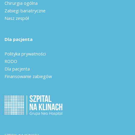
Chirurgia ogólna
Zabiegi bariatryczne
Nasz zespół
Dla pacjenta
Polityka prywatności
RODO
Dla pacjenta
Finansowanie zabiegów