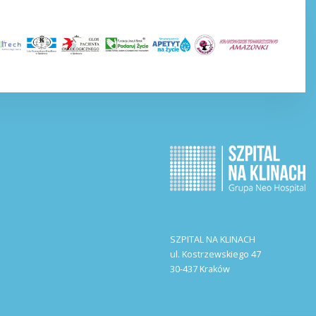
SZPITAL NA KLINACH
ul. Kostrzewskiego 47
30-437 Kraków