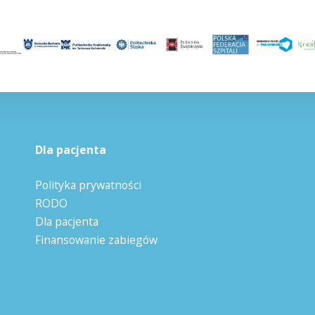
Dla pacjenta
Polityka prywatności
RODO
Dla pacjenta
Finansowanie zabiegów